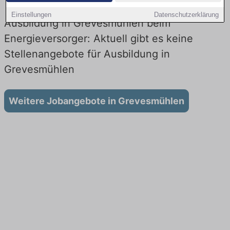
Einstellungen
Datenschutzerklärung
Ausbildung in Grevesmühlen beim
Energieversorger: Aktuell gibt es keine
Stellenangebote für Ausbildung in
Grevesmühlen
Weitere Jobangebote in Grevesmühlen