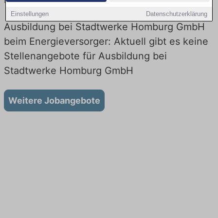
Lehrstellen in Technik. Jetzt bewerben!
Einstellungen
Datenschutzerklärung
Ausbildung bei Stadtwerke Homburg GmbH
beim Energieversorger: Aktuell gibt es keine
Stellenangebote für Ausbildung bei
Stadtwerke Homburg GmbH
Weitere Jobangebote