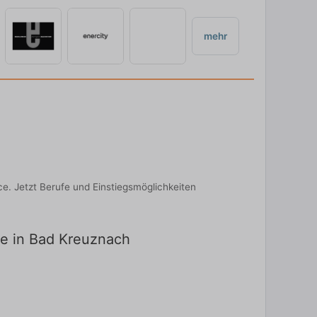
mehr
e. Jetzt Berufe und Einstiegsmöglichkeiten
te in Bad Kreuznach