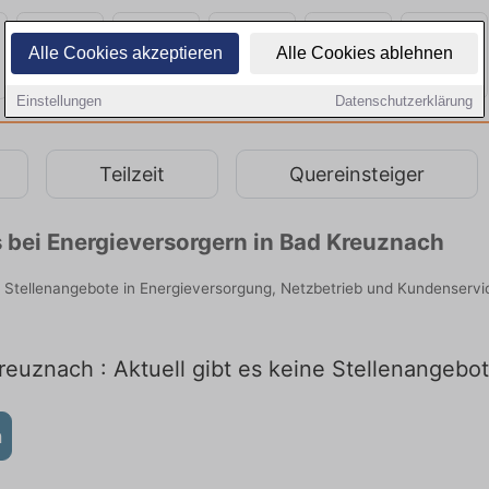
Alle Cookies akzeptieren
Alle Cookies ablehnen
Einstellungen
Datenschutzerklärung
Teilzeit
Quereinsteiger
 bei Energieversorgern in Bad Kreuznach
e Stellenangebote in Energieversorgung, Netzbetrieb und Kundenservic
reuznach : Aktuell gibt es keine Stellenangebo
h