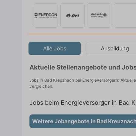
Alle Jobs
Ausbildung
Aktuelle Stellenangebote und Jobs
Jobs in Bad Kreuznach bei Energieversorgern: Aktuell
vergleichen.
Jobs beim Energieversorger in Bad K
Weitere Jobangebote in Bad Kreuznac