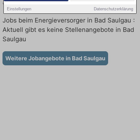
vergleichen.
Einstellungen
Datenschutzerklärung
Jobs beim Energieversorger in Bad Saulgau :
Aktuell gibt es keine Stellenangebote in Bad
Saulgau
Weitere Jobangebote in Bad Saulgau