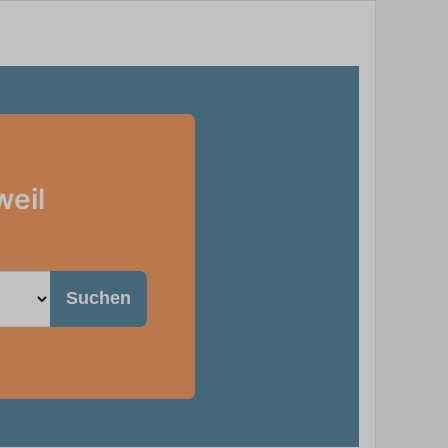
weil
Suchen