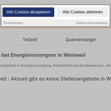
Alle Cookies akzeptieren
Alle Cookies ablehnen
Einstellungen
Datenschutzerklärung
Teilzeit
Quereinsteiger
 bei Energieversorgern in Weisweil
lenangebote in Energieversorgung, Netzbetrieb und Kundenservice. Jet
il : Aktuell gibt es keine Stellenangebote in W