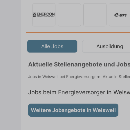
Alle Jobs
Ausbildung
Aktuelle Stellenangebote und Jobs
Jobs in Weisweil bei Energieversorgern: Aktuelle Stel
Jobs beim Energieversorger in Weiswe
Weitere Jobangebote in Weisweil