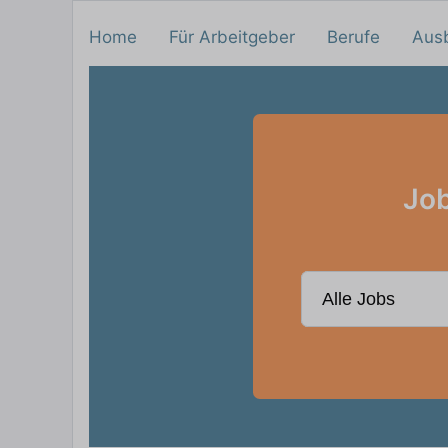
Home
Für Arbeitgeber
Berufe
Aus
Job