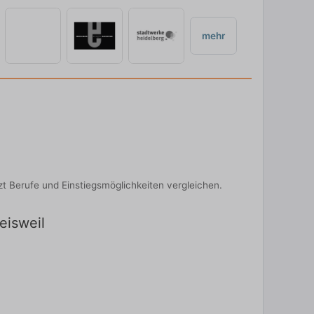
mehr
zt Berufe und Einstiegsmöglichkeiten vergleichen.
eisweil