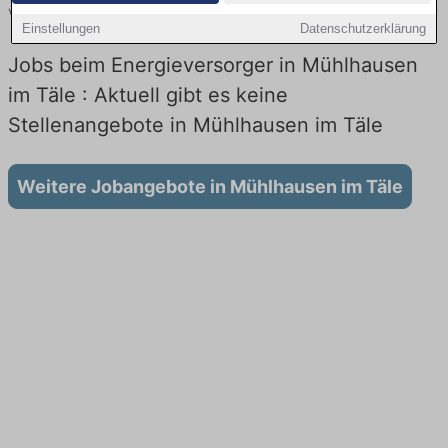
vergleichen.
Einstellungen
Datenschutzerklärung
Jobs beim Energieversorger in Mühlhausen
im Täle : Aktuell gibt es keine
Stellenangebote in Mühlhausen im Täle
Weitere Jobangebote in Mühlhausen im Täle