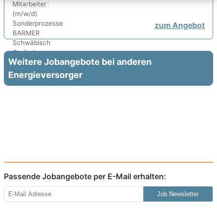
zum Angebot
Weitere Jobangebote bei anderen
Energieversorger
Passende Jobangebote per E-Mail erhalten:
Job Newsletter