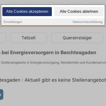
Alle Cookies akzeptieren
Alle Cookies ablehnen
Einstellungen
Datenschutzerklärung
Teilzeit
Quereinsteiger
 bei Energieversorgern in Berchtesgaden
e Stellenangebote in Energieversorgung, Netzbetrieb und Kundenservic
tesgaden : Aktuell gibt es keine Stellenangebo
n