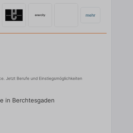
mehr
e. Jetzt Berufe und Einstiegsmöglichkeiten
te in Berchtesgaden