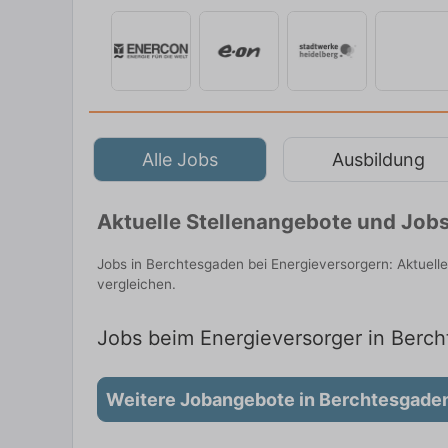
Alle Jobs
Ausbildung
Aktuelle Stellenangebote und Jobs
Jobs in Berchtesgaden bei Energieversorgern: Aktuell
vergleichen.
Jobs beim Energieversorger in Berch
Weitere Jobangebote in Berchtesgade