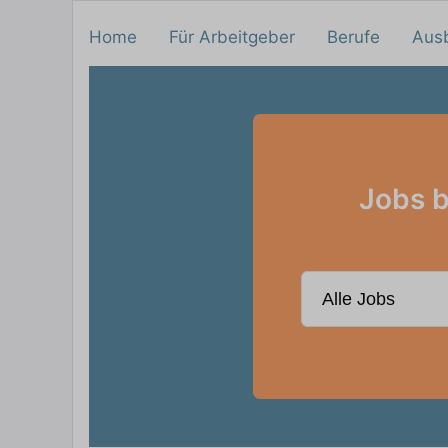
Home
Für Arbeitgeber
Berufe
Aus
Jobs b