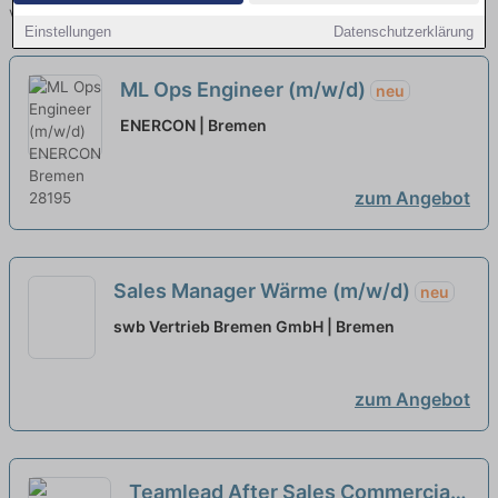
vergleichen.
Einstellungen
Datenschutzerklärung
ML Ops Engineer (m/w/d)
neu
ENERCON | Bremen
zum Angebot
Sales Manager Wärme (m/w/d)
neu
swb Vertrieb Bremen GmbH | Bremen
zum Angebot
Teamlead After Sales Commercial