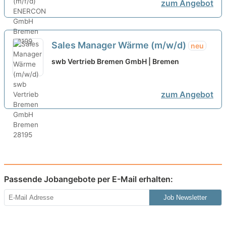
zum Angebot
Sales Manager Wärme (m/w/d)
neu
swb Vertrieb Bremen GmbH | Bremen
zum Angebot
Passende Jobangebote per E-Mail erhalten:
Job Newsletter