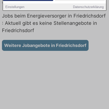
vergleichen.
Einstellungen
Datenschutzerklärung
Jobs beim Energieversorger in Friedrichsdorf
: Aktuell gibt es keine Stellenangebote in
Friedrichsdorf
Weitere Jobangebote in Friedrichsdorf