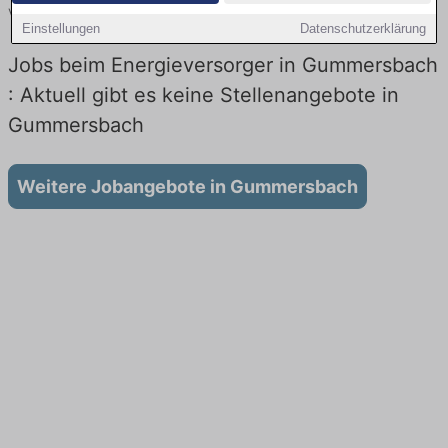
vergleichen.
Einstellungen
Datenschutzerklärung
Jobs beim Energieversorger in Gummersbach
: Aktuell gibt es keine Stellenangebote in
Gummersbach
Weitere Jobangebote in Gummersbach