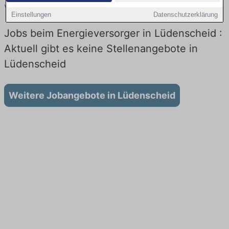
vergleichen.
Einstellungen
Datenschutzerklärung
Jobs beim Energieversorger in Lüdenscheid :
Aktuell gibt es keine Stellenangebote in
Lüdenscheid
Weitere Jobangebote in Lüdenscheid