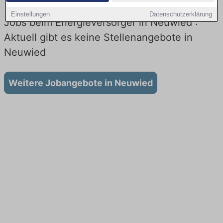
Einstellungen
Datenschutzerklärung
Jobs beim Energieversorger in Neuwied :
Aktuell gibt es keine Stellenangebote in
Neuwied
Weitere Jobangebote in Neuwied