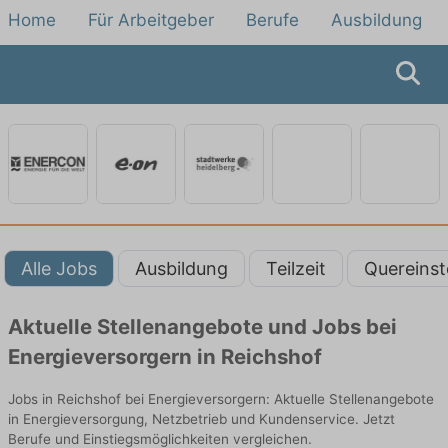
Home
Für Arbeitgeber
Berufe
Ausbildung
Alle Jobs
Ausbildung
Teilzeit
Quereinst
Aktuelle Stellenangebote und Jobs bei
Energieversorgern in Reichshof
Jobs in Reichshof bei Energieversorgern: Aktuelle Stellenangebote
in Energieversorgung, Netzbetrieb und Kundenservice. Jetzt
Berufe und Einstiegsmöglichkeiten vergleichen.