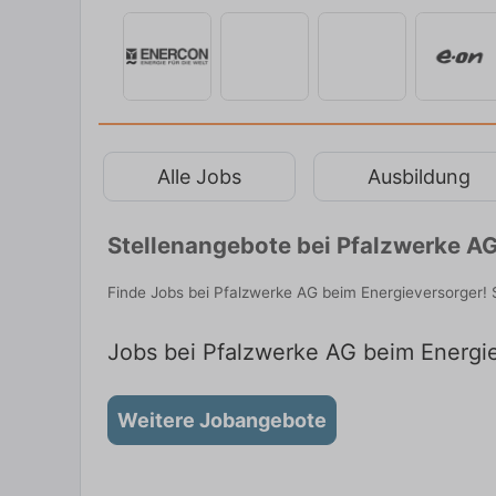
Alle Jobs
Ausbildung
Stellenangebote bei Pfalzwerke AG
Finde Jobs bei Pfalzwerke AG beim Energieversorger! S
Jobs bei Pfalzwerke AG beim Energie
Weitere Jobangebote