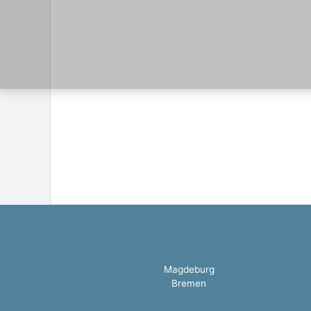
Magdeburg
Bremen