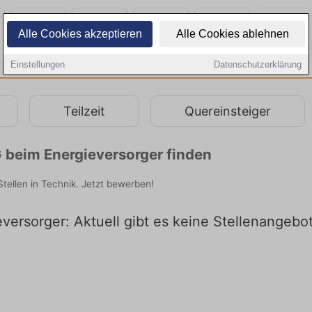
Alle Cookies akzeptieren
Alle Cookies ablehnen
Einstellungen
Datenschutzerklärung
Teilzeit
Quereinsteiger
 beim Energieversorger finden
tellen in Technik. Jetzt bewerben!
versorger: Aktuell gibt es keine Stellenangebo