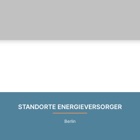
STANDORTE ENERGIEVERSORGER
Berlin