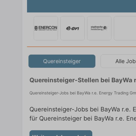
Quereinsteiger
Alle Job
Quereinsteiger-Stellen bei BayWa 
Quereinsteiger-Jobs bei BayWa r.e. Energy Trading Gm
Quereinsteiger-Jobs bei BayWa r.e. 
für Quereinsteiger bei BayWa r.e. E