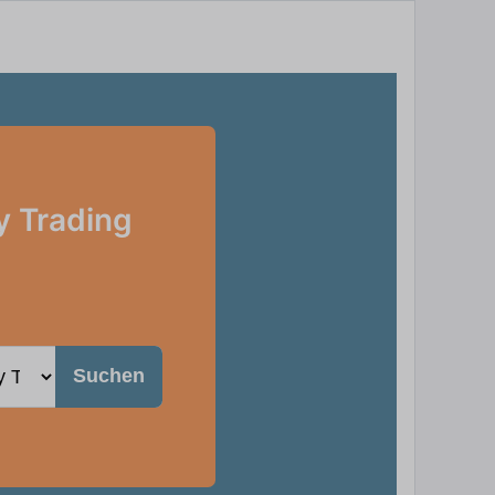
y Trading
Suchen