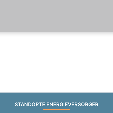
STANDORTE ENERGIEVERSORGER