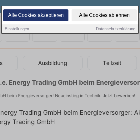
Alle Cookies akzeptieren
Alle Cookies ablehnen
Einstellungen
Datenschutzerklärung
s
Ausbildung
Teilzeit
r.e. Energy Trading GmbH beim Energieversor
bH beim Energieversorger! Neueinstieg in Technik. Jetzt bewerben!
Energy Trading GmbH beim Energieversorger: Ak
nergy Trading GmbH