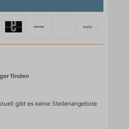
mehr
ger finden
tuell gibt es keine Stellenangebote