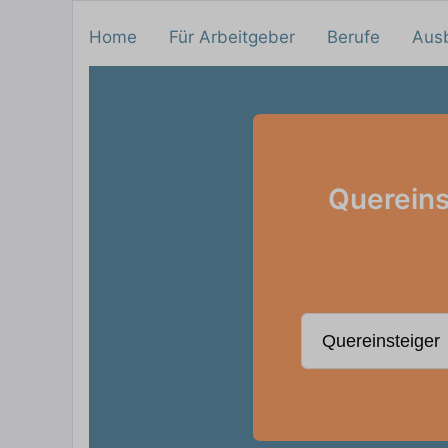
Home
Für Arbeitgeber
Berufe
Aus
Quereins