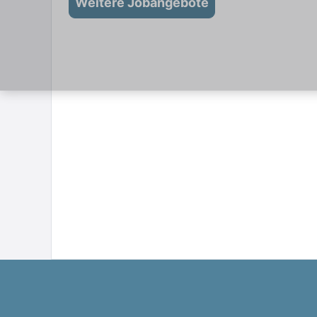
Weitere Jobangebote