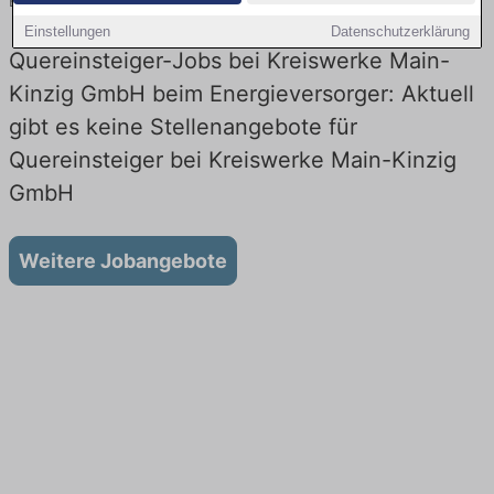
Energieversorger! Neueinstieg in Technik. Jetzt bewerben!
Einstellungen
Datenschutzerklärung
Quereinsteiger-Jobs bei Kreiswerke Main-
Kinzig GmbH beim Energieversorger: Aktuell
gibt es keine Stellenangebote für
Quereinsteiger bei Kreiswerke Main-Kinzig
GmbH
Weitere Jobangebote