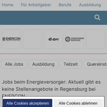
Home
Für Arbeitgeber
Berufe
Ausbildung
Alle Jobs
Ausbildung
Teilzeit
Quereinst
Jobs beim Energieversorger: Aktuell gibt es
keine Stellenangebote in Regensburg bei
ENERCON
Alle Cookies akzeptieren
Alle Cookies ablehnen