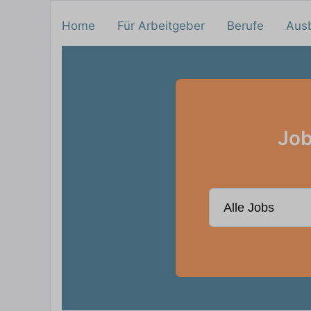
Home
Für Arbeitgeber
Berufe
Aus
Job