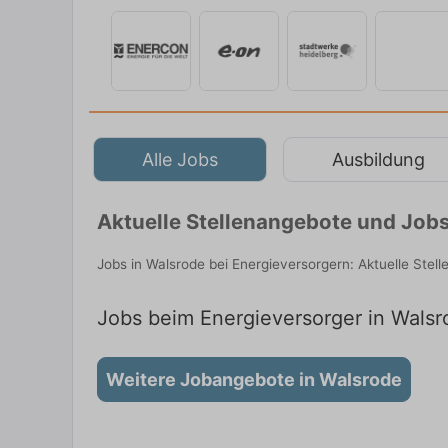
Alle Jobs
Ausbildung
Aktuelle Stellenangebote und Jobs
Jobs in Walsrode bei Energieversorgern: Aktuelle Stel
Jobs beim Energieversorger in Walsro
Weitere Jobangebote in Walsrode