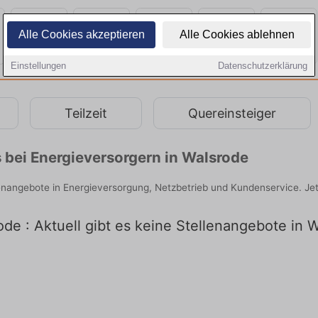
Alle Cookies akzeptieren
Alle Cookies ablehnen
Einstellungen
Datenschutzerklärung
Teilzeit
Quereinsteiger
 bei Energieversorgern in Walsrode
lenangebote in Energieversorgung, Netzbetrieb und Kundenservice. Jet
de : Aktuell gibt es keine Stellenangebote in 