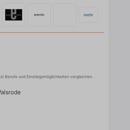
mehr
zt Berufe und Einstiegsmöglichkeiten vergleichen.
Walsrode