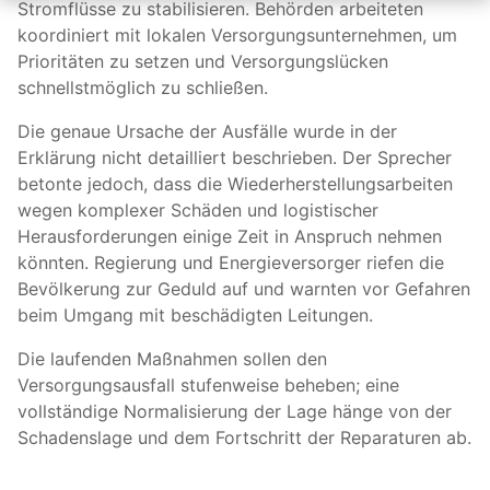
Stromflüsse zu stabilisieren. Behörden arbeiteten
koordiniert mit lokalen Versorgungsunternehmen, um
Prioritäten zu setzen und Versorgungslücken
schnellstmöglich zu schließen.
Die genaue Ursache der Ausfälle wurde in der
Erklärung nicht detailliert beschrieben. Der Sprecher
betonte jedoch, dass die Wiederherstellungsarbeiten
wegen komplexer Schäden und logistischer
Herausforderungen einige Zeit in Anspruch nehmen
könnten. Regierung und Energieversorger riefen die
Bevölkerung zur Geduld auf und warnten vor Gefahren
beim Umgang mit beschädigten Leitungen.
Die laufenden Maßnahmen sollen den
Versorgungsausfall stufenweise beheben; eine
vollständige Normalisierung der Lage hänge von der
Schadenslage und dem Fortschritt der Reparaturen ab.