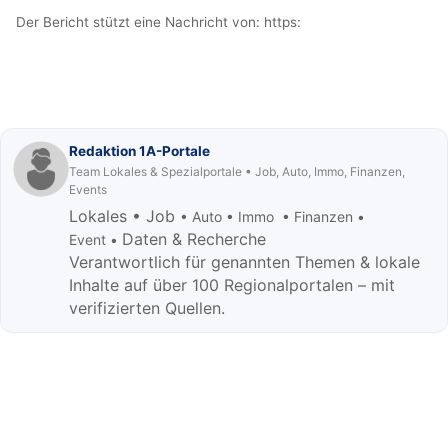
Der Bericht stützt eine Nachricht von:
https:
Redaktion 1A-Portale
Team Lokales & Spezialportale • Job, Auto, Immo, Finanzen,
Events
Lokales • Job
• Auto • Immo • Finanzen •
Daten & Recherche
Event •
Verantwortlich für genannten Themen & lokale
Inhalte auf über 100 Regionalportalen – mit
verifizierten Quellen.