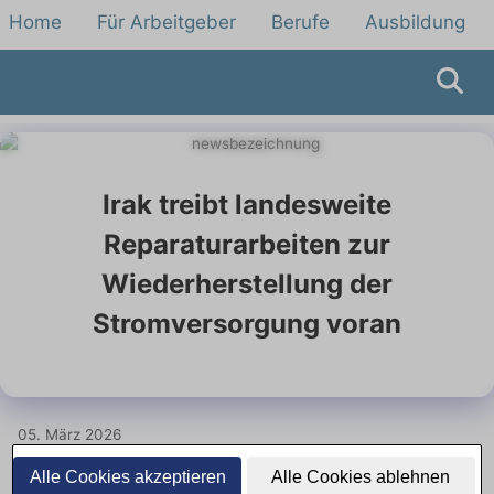
Home
Für Arbeitgeber
Berufe
Ausbildung
Irak treibt landesweite
Reparaturarbeiten zur
Wiederherstellung der
Stromversorgung voran
05. März 2026
Alle Cookies akzeptieren
Alle Cookies ablehnen