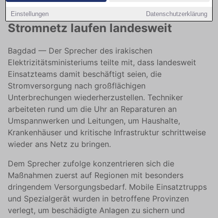
Wiederherstellungsarbeiten am
Einstellungen
Datenschutzerklärung
Stromnetz laufen landesweit
Bagdad — Der Sprecher des irakischen
Elektrizitätsministeriums teilte mit, dass landesweit
Einsatzteams damit beschäftigt seien, die
Stromversorgung nach großflächigen
Unterbrechungen wiederherzustellen. Techniker
arbeiteten rund um die Uhr an Reparaturen an
Umspannwerken und Leitungen, um Haushalte,
Krankenhäuser und kritische Infrastruktur schrittweise
wieder ans Netz zu bringen.
Dem Sprecher zufolge konzentrieren sich die
Maßnahmen zuerst auf Regionen mit besonders
dringendem Versorgungsbedarf. Mobile Einsatztrupps
und Spezialgerät wurden in betroffene Provinzen
verlegt, um beschädigte Anlagen zu sichern und