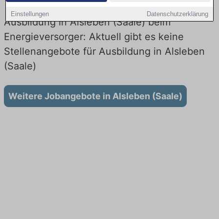
Einstellungen
Datenschutzerklärung
Ausbildung in Alsleben (Saale) beim
Energieversorger: Aktuell gibt es keine
Stellenangebote für Ausbildung in Alsleben
(Saale)
Weitere Jobangebote in Alsleben (Saale)