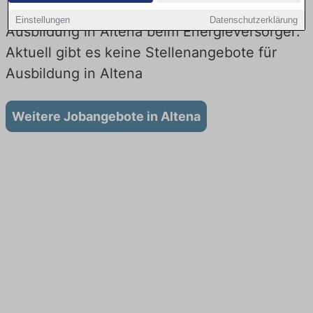
Einstellungen
Datenschutzerklärung
Ausbildung in Altena beim Energieversorger:
Aktuell gibt es keine Stellenangebote für
Ausbildung in Altena
Weitere Jobangebote in Altena