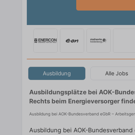
Ausbildung
Alle Jobs
Ausbildungsplätze bei AOK-Bundes
Rechts beim Energieversorger find
Ausbildung bei AOK-Bundesverband eGbR – Arbeitsgeme
Ausbildung bei AOK-Bundesverband e