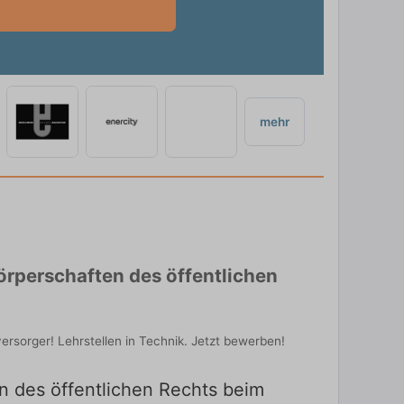
mehr
rperschaften des öffentlichen
sorger! Lehrstellen in Technik. Jetzt bewerben!
 des öffentlichen Rechts beim