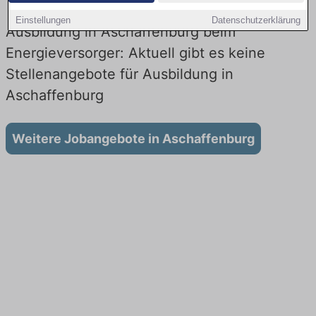
Einstellungen
Datenschutzerklärung
Ausbildung in Aschaffenburg beim
Energieversorger: Aktuell gibt es keine
Stellenangebote für Ausbildung in
Aschaffenburg
Weitere Jobangebote in Aschaffenburg