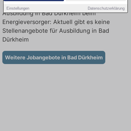
Einstellungen
Datenschutzerklärung
Ausbildung in Bad Dürkheim beim
Energieversorger: Aktuell gibt es keine
Stellenangebote für Ausbildung in Bad
Dürkheim
Weitere Jobangebote in Bad Dürkheim