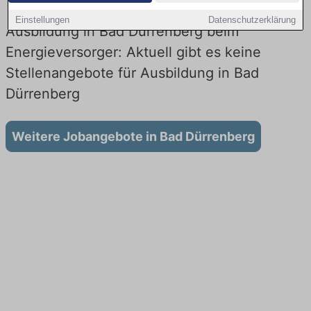
Einstellungen
Datenschutzerklärung
Ausbildung in Bad Dürrenberg beim
Energieversorger: Aktuell gibt es keine
Stellenangebote für Ausbildung in Bad
Dürrenberg
Weitere Jobangebote in Bad Dürrenberg