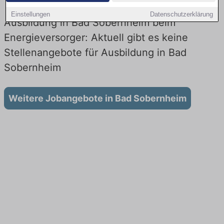
Einstellungen
Datenschutzerklärung
Ausbildung in Bad Sobernheim beim
Energieversorger: Aktuell gibt es keine
Stellenangebote für Ausbildung in Bad
Sobernheim
Weitere Jobangebote in Bad Sobernheim