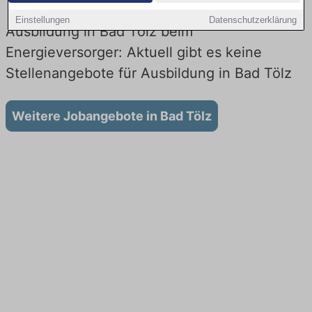
Einstellungen
Datenschutzerklärung
Ausbildung in Bad Tölz beim
Energieversorger: Aktuell gibt es keine
Stellenangebote für Ausbildung in Bad Tölz
Weitere Jobangebote in Bad Tölz