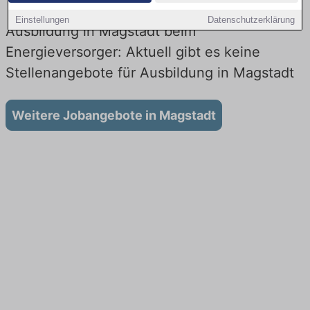
Einstellungen
Datenschutzerklärung
Ausbildung in Magstadt beim
Energieversorger: Aktuell gibt es keine
Stellenangebote für Ausbildung in Magstadt
Weitere Jobangebote in Magstadt