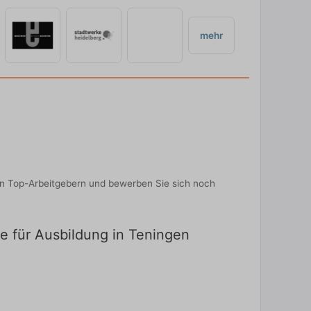
mehr
on Top-Arbeitgebern und bewerben Sie sich noch
te für Ausbildung in Teningen