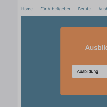
Home
Für Arbeitgeber
Berufe
Aus
Ausbil