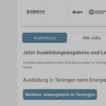
Ausbildung
Alle Jobs
Jetzt Ausbildungsangebote und Le
Ausbildungsangebote beim Energieversorger in Tening
heute.
Ausbildung in Teningen beim Energiev
Weitere Jobangebote in Teningen