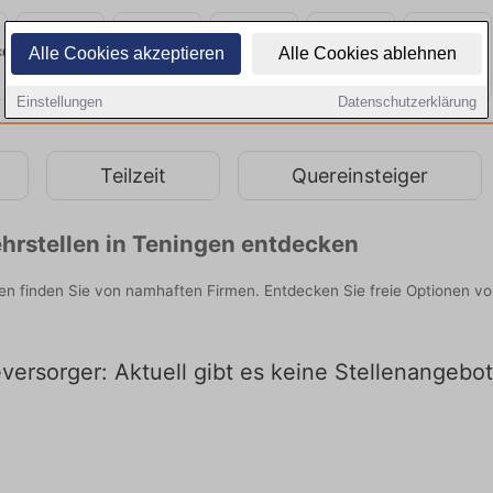
Alle Cookies akzeptieren
Alle Cookies ablehnen
Einstellungen
Datenschutzerklärung
Teilzeit
Quereinsteiger
hrstellen in Teningen entdecken
en finden Sie von namhaften Firmen. Entdecken Sie freie Optionen v
ersorger: Aktuell gibt es keine Stellenangebo