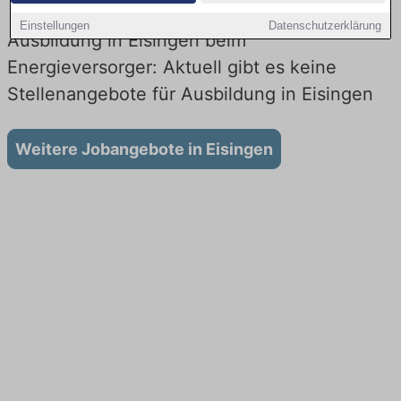
Einstellungen
Datenschutzerklärung
Ausbildung in Eisingen beim
Energieversorger: Aktuell gibt es keine
Stellenangebote für Ausbildung in Eisingen
Weitere Jobangebote in Eisingen