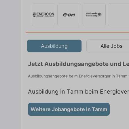
Ausbildung
Alle Jobs
Jetzt Ausbildungsangebote und Le
Ausbildungsangebote beim Energieversorger in Tamm f
Ausbildung in Tamm beim Energievers
Weitere Jobangebote in Tamm