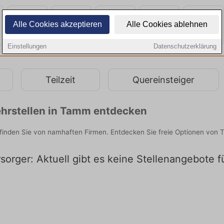
Alle Cookies akzeptieren
Alle Cookies ablehnen
Einstellungen
Datenschutzerklärung
Teilzeit
Quereinsteiger
hrstellen in Tamm entdecken
inden Sie von namhaften Firmen. Entdecken Sie freie Optionen von 
orger: Aktuell gibt es keine Stellenangebote 