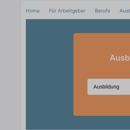
Home
Für Arbeitgeber
Berufe
Aus
Ausb