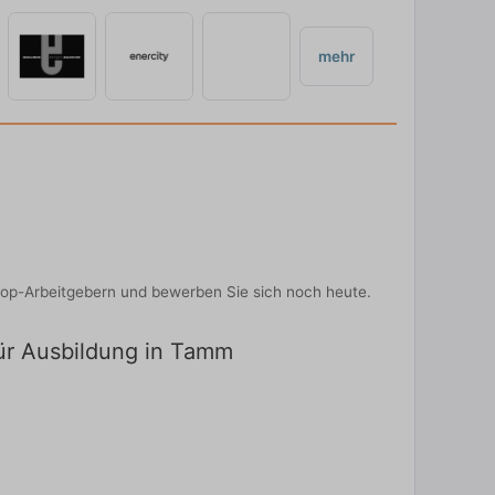
mehr
Top-Arbeitgebern und bewerben Sie sich noch heute.
für Ausbildung in Tamm