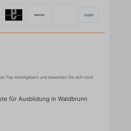
mehr
von Top-Arbeitgebern und bewerben Sie sich noch
ote für Ausbildung in Waldbrunn