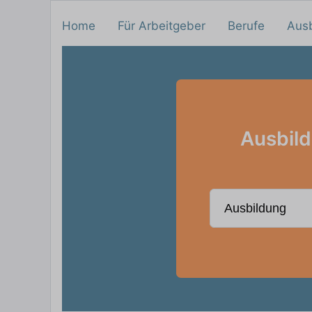
Home
Für Arbeitgeber
Berufe
Aus
Ausbild