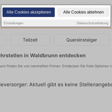
Alle Cookies akzeptieren
Alle Cookies ablehnen
Einstellungen
Datenschutzerklärung
Teilzeit
Quereinsteiger
hrstellen in Waldbrunn entdecken
unn finden Sie von namhaften Firmen. Entdecken Sie freie Optionen 
eversorger: Aktuell gibt es keine Stellenangeb