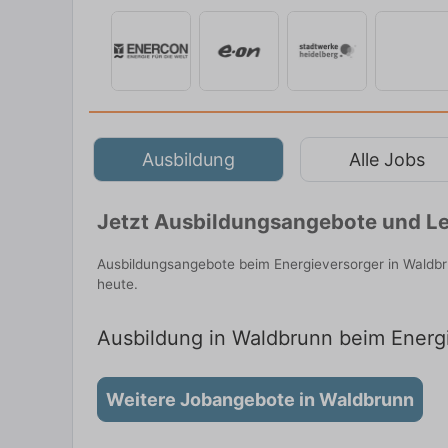
Ausbildung
Alle Jobs
Jetzt Ausbildungsangebote und Le
Ausbildungsangebote beim Energieversorger in Waldbr
heute.
Ausbildung in Waldbrunn beim Energi
Weitere Jobangebote in Waldbrunn