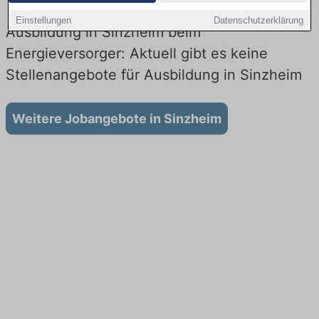
Einstellungen
Datenschutzerklärung
Ausbildung in Sinzheim beim
Energieversorger: Aktuell gibt es keine
Stellenangebote für Ausbildung in Sinzheim
Weitere Jobangebote in Sinzheim