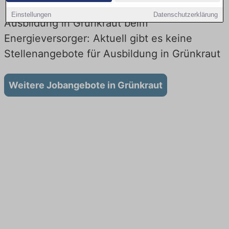
Einstellungen
Datenschutzerklärung
Ausbildung in Grünkraut beim
Energieversorger: Aktuell gibt es keine
Stellenangebote für Ausbildung in Grünkraut
Weitere Jobangebote in Grünkraut