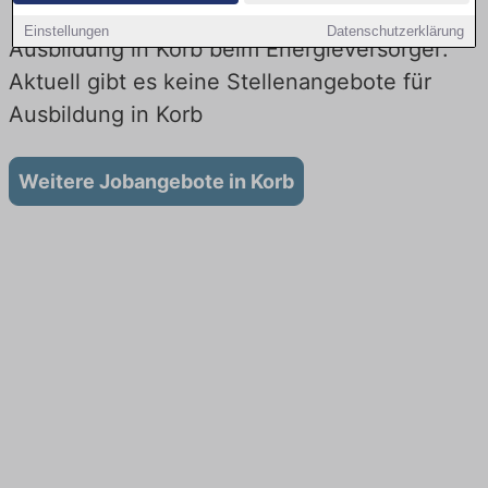
Einstellungen
Datenschutzerklärung
Ausbildung in Korb beim Energieversorger:
Aktuell gibt es keine Stellenangebote für
Ausbildung in Korb
Weitere Jobangebote in Korb