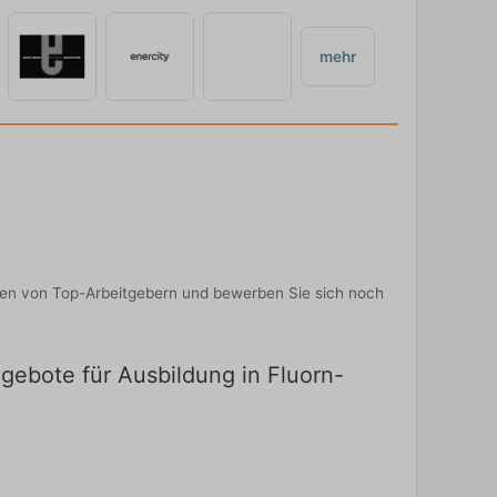
mehr
onen von Top-Arbeitgebern und bewerben Sie sich noch
ngebote für Ausbildung in Fluorn-