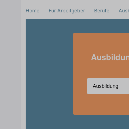
Home
Für Arbeitgeber
Berufe
Aus
Ausbildun