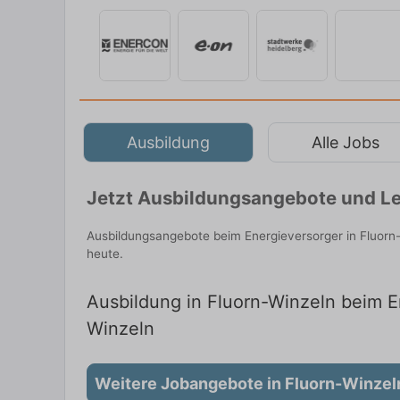
Ausbildung
Alle Jobs
Jetzt Ausbildungsangebote und Le
Ausbildungsangebote beim Energieversorger in Fluorn
heute.
Ausbildung in Fluorn-Winzeln beim En
Winzeln
Weitere Jobangebote in Fluorn-Winzel