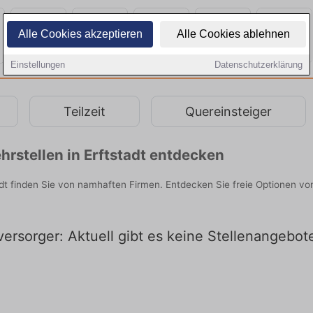
Alle Cookies akzeptieren
Alle Cookies ablehnen
Einstellungen
Datenschutzerklärung
Teilzeit
Quereinsteiger
rstellen in Erftstadt entdecken
dt finden Sie von namhaften Firmen. Entdecken Sie freie Optionen v
ersorger: Aktuell gibt es keine Stellenangebote