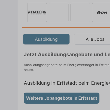
Ausbildung
Alle Jobs
Jetzt Ausbildungsangebote und Leh
Ausbildungsangebote beim Energieversorger in Erftsta
heute.
Ausbildung in Erftstadt beim Energiev
Weitere Jobangebote in Erftstadt