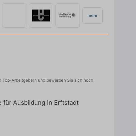
mehr
on Top-Arbeitgebern und bewerben Sie sich noch
 für Ausbildung in Erftstadt