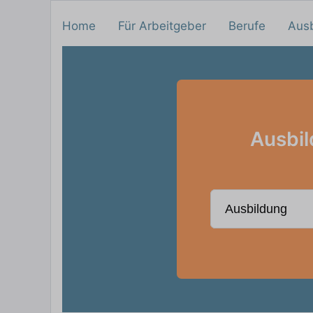
Home
Für Arbeitgeber
Berufe
Aus
Ausbil