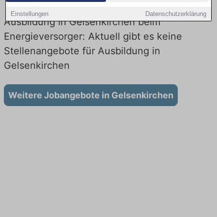
Einstellungen
Datenschutzerklärung
Ausbildung in Gelsenkirchen beim
Energieversorger: Aktuell gibt es keine
Stellenangebote für Ausbildung in
Gelsenkirchen
Weitere Jobangebote in Gelsenkirchen