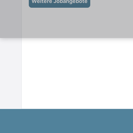
Weitere Jobangebote