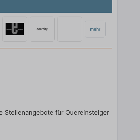
mehr
e Stellenangebote für Quereinsteiger