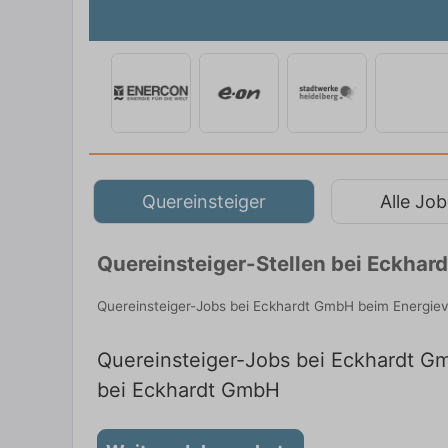
Quereinsteiger
Alle Job
Quereinsteiger-Stellen bei Eckhar
Quereinsteiger-Jobs bei Eckhardt GmbH beim Energieve
Quereinsteiger-Jobs bei Eckhardt Gm
bei Eckhardt GmbH