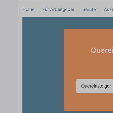
Home
Für Arbeitgeber
Berufe
Aus
Quere