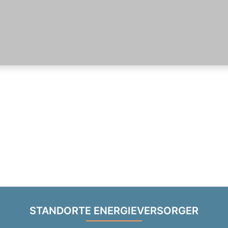
STANDORTE ENERGIEVERSORGER