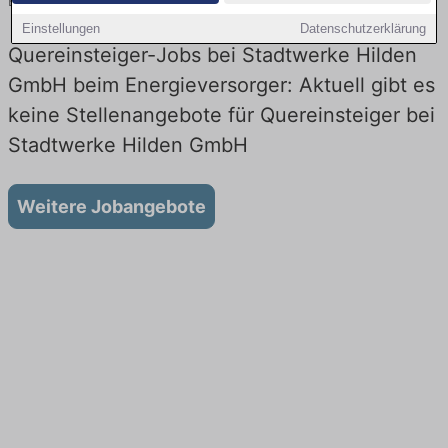
Energieversorger! Neueinstieg in Technik. Jetzt bewerben!
Einstellungen
Datenschutzerklärung
Quereinsteiger-Jobs bei Stadtwerke Hilden
GmbH beim Energieversorger: Aktuell gibt es
keine Stellenangebote für Quereinsteiger bei
Stadtwerke Hilden GmbH
Weitere Jobangebote