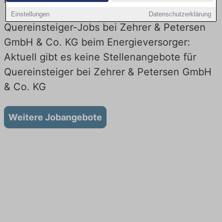
Energieversorger! Neueinstieg in Technik. Jetzt bewerben!
Einstellungen
Datenschutzerklärung
Quereinsteiger-Jobs bei Zehrer & Petersen
GmbH & Co. KG beim Energieversorger:
Aktuell gibt es keine Stellenangebote für
Quereinsteiger bei Zehrer & Petersen GmbH
& Co. KG
Weitere Jobangebote