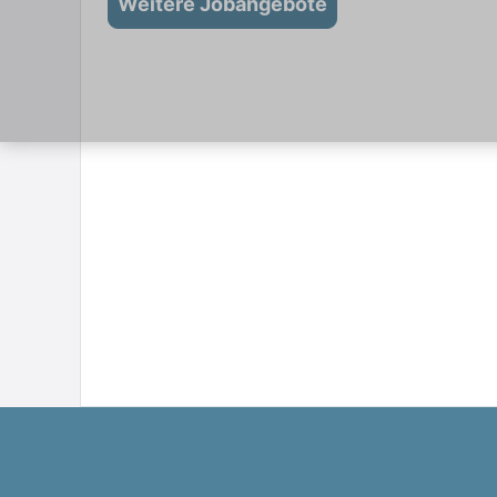
Weitere Jobangebote