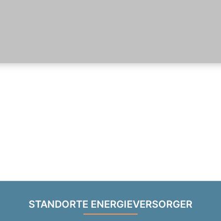
STANDORTE ENERGIEVERSORGER