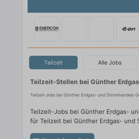
Teilzeit
Alle Jobs
Teilzeit-Stellen bei Günther Erdg
Teilzeit-Jobs bei Günther Erdgas- und Stromhandels Gm
Teilzeit-Jobs bei Günther Erdgas- u
für Teilzeit bei Günther Erdgas- un