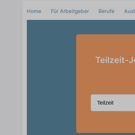
Home
Für Arbeitgeber
Berufe
Aus
Teilzeit-