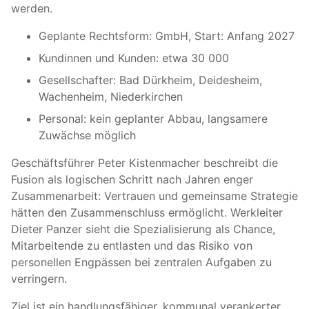
werden.
Geplante Rechtsform: GmbH, Start: Anfang 2027
Kundinnen und Kunden: etwa 30 000
Gesellschafter: Bad Dürkheim, Deidesheim,
Wachenheim, Niederkirchen
Personal: kein geplanter Abbau, langsamere
Zuwächse möglich
Geschäftsführer Peter Kistenmacher beschreibt die
Fusion als logischen Schritt nach Jahren enger
Zusammenarbeit: Vertrauen und gemeinsame Strategie
hätten den Zusammenschluss ermöglicht. Werkleiter
Dieter Panzer sieht die Spezialisierung als Chance,
Mitarbeitende zu entlasten und das Risiko von
personellen Engpässen bei zentralen Aufgaben zu
verringern.
Ziel ist ein handlungsfähiger, kommunal verankerter