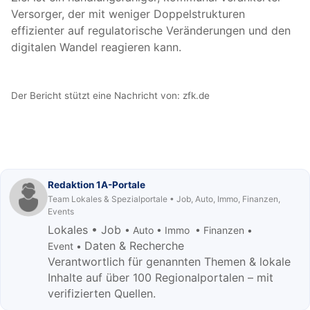
Versorger, der mit weniger Doppelstrukturen
effizienter auf regulatorische Veränderungen und den
digitalen Wandel reagieren kann.
Der Bericht stützt eine Nachricht von:
zfk.de
Redaktion 1A-Portale
Team Lokales & Spezialportale • Job, Auto, Immo, Finanzen,
Events
Lokales • Job
• Auto • Immo • Finanzen •
Daten & Recherche
Event •
Verantwortlich für genannten Themen & lokale
Inhalte auf über 100 Regionalportalen – mit
verifizierten Quellen.