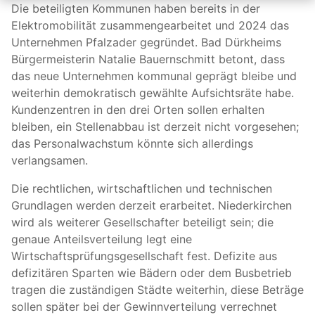
Die beteiligten Kommunen haben bereits in der
Elektromobilität zusammengearbeitet und 2024 das
Unternehmen Pfalzader gegründet. Bad Dürkheims
Bürgermeisterin Natalie Bauernschmitt betont, dass
das neue Unternehmen kommunal geprägt bleibe und
weiterhin demokratisch gewählte Aufsichtsräte habe.
Kundenzentren in den drei Orten sollen erhalten
bleiben, ein Stellenabbau ist derzeit nicht vorgesehen;
das Personalwachstum könnte sich allerdings
verlangsamen.
Die rechtlichen, wirtschaftlichen und technischen
Grundlagen werden derzeit erarbeitet. Niederkirchen
wird als weiterer Gesellschafter beteiligt sein; die
genaue Anteilsverteilung legt eine
Wirtschaftsprüfungsgesellschaft fest. Defizite aus
defizitären Sparten wie Bädern oder dem Busbetrieb
tragen die zuständigen Städte weiterhin, diese Beträge
sollen später bei der Gewinnverteilung verrechnet