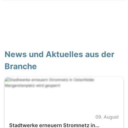
News und Aktuelles aus der
Branche
09. August
Stadtwerke erneuern Stromnetz in