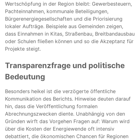
Wertschöpfung in der Region bleibt: Gewerbesteuern,
Pachteinnahmen, kommunale Beteiligungen,
Bürgerenergiegesellschaften und die Priorisierung
lokaler Aufträge. Beispiele aus Gemeinden zeigen,
dass Einnahmen in Kitas, Straßenbau, Breitbandausbau
oder Schulen fließen können und so die Akzeptanz für
Projekte steigt.
Transparenzfrage und politische
Bedeutung
Besonders heikel ist die verzögerte öffentliche
Kommunikation des Berichts. Hinweise deuten darauf
hin, dass die Veröffentlichung formalen
Abrechnungszwecken diente. Unabhängig von den
Gründen wirft das Vorgehen Fragen auf: Warum wird
über die Kosten der Energiewende oft intensiv
debattiert, die ökonomischen Chancen für Regionen