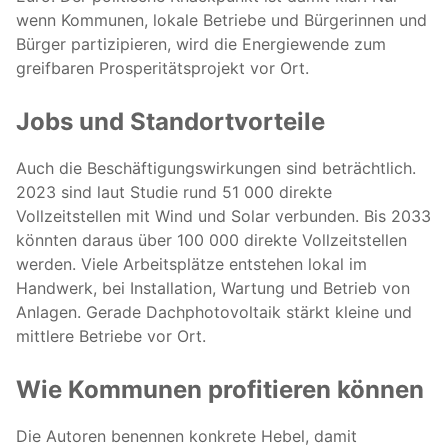
wenn Kommunen, lokale Betriebe und Bürgerinnen und
Bürger partizipieren, wird die Energiewende zum
greifbaren Prosperitätsprojekt vor Ort.
Jobs und Standortvorteile
Auch die Beschäftigungswirkungen sind beträchtlich.
2023 sind laut Studie rund 51 000 direkte
Vollzeitstellen mit Wind und Solar verbunden. Bis 2033
könnten daraus über 100 000 direkte Vollzeitstellen
werden. Viele Arbeitsplätze entstehen lokal im
Handwerk, bei Installation, Wartung und Betrieb von
Anlagen. Gerade Dachphotovoltaik stärkt kleine und
mittlere Betriebe vor Ort.
Wie Kommunen profitieren können
Die Autoren benennen konkrete Hebel, damit