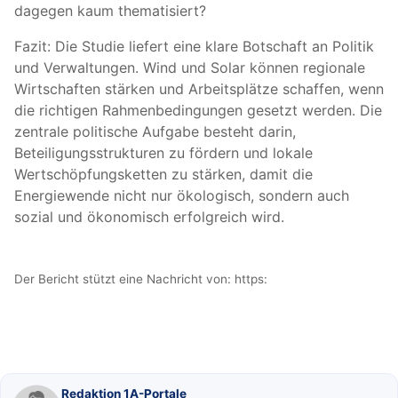
dagegen kaum thematisiert?
Fazit: Die Studie liefert eine klare Botschaft an Politik
und Verwaltungen. Wind und Solar können regionale
Wirtschaften stärken und Arbeitsplätze schaffen, wenn
die richtigen Rahmenbedingungen gesetzt werden. Die
zentrale politische Aufgabe besteht darin,
Beteiligungsstrukturen zu fördern und lokale
Wertschöpfungsketten zu stärken, damit die
Energiewende nicht nur ökologisch, sondern auch
sozial und ökonomisch erfolgreich wird.
Der Bericht stützt eine Nachricht von:
https:
Redaktion 1A-Portale