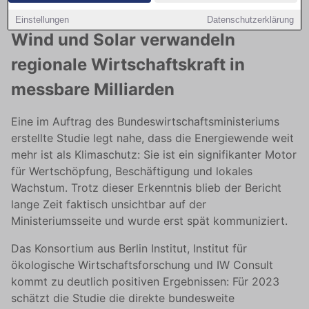
Einstellungen
Datenschutzerklärung
Wind und Solar verwandeln
regionale Wirtschaftskraft in
messbare Milliarden
Eine im Auftrag des Bundeswirtschaftsministeriums
erstellte Studie legt nahe, dass die Energiewende weit
mehr ist als Klimaschutz: Sie ist ein signifikanter Motor
für Wertschöpfung, Beschäftigung und lokales
Wachstum. Trotz dieser Erkenntnis blieb der Bericht
lange Zeit faktisch unsichtbar auf der
Ministeriumsseite und wurde erst spät kommuniziert.
Das Konsortium aus Berlin Institut, Institut für
ökologische Wirtschaftsforschung und IW Consult
kommt zu deutlich positiven Ergebnissen: Für 2023
schätzt die Studie die direkte bundesweite