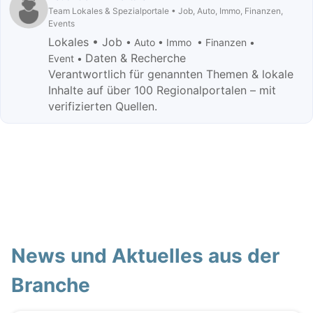
Team Lokales & Spezialportale • Job, Auto, Immo, Finanzen,
Events
Lokales • Job
• Auto • Immo • Finanzen •
Daten & Recherche
Event •
Verantwortlich für genannten Themen & lokale
Inhalte auf über 100 Regionalportalen – mit
verifizierten Quellen.
News und Aktuelles aus der
Branche