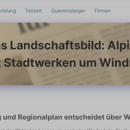
bildung
Teilzeit
Quereinsteiger
Firmen
s Landschaftsbild: Alpi
t Stadtwerken um Wind
und Regionalplan entscheidet über 